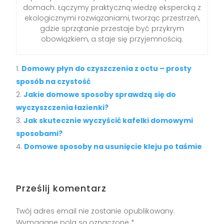
domach. Łączymy praktyczną wiedzę ekspercką z
ekologicznymi rozwiązaniami, tworząc przestrzeń,
gdzie sprzątanie przestaje być przykrym
obowiązkiem, a staje się przyjemnością.
Domowy płyn do czyszczenia z octu – prosty
sposób na czystość
Jakie domowe sposoby sprawdzą się do
wyczyszczenia łazienki?
Jak skutecznie wyczyścić kafelki domowymi
sposobami?
Domowe sposoby na usunięcie kleju po taśmie
Prześlij komentarz
Twój adres email nie zostanie opublikowany.
Wymagane pola są oznaczone
*