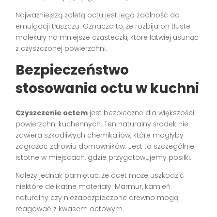
Najważniejszą zaletą octu jest jego zdolność do
emulgacji tłuszczu. Oznacza to, że rozbija on tłuste
molekuły na mniejsze cząsteczki, które łatwiej usunąć
z czyszczonej powierzchni.
Bezpieczeństwo
stosowania octu w kuchni
Czyszczenie octem
jest bezpieczne dla większości
powierzchni kuchennych. Ten naturalny środek nie
zawiera szkodliwych chemikaliów, które mogłyby
zagrażać zdrowiu domowników. Jest to szczególnie
istotne w miejscach, gdzie przygotowujemy posiłki.
Należy jednak pamiętać, że ocet może uszkodzić
niektóre delikatne materiały. Marmur, kamień
naturalny czy niezabezpieczone drewno mogą
reagować z kwasem octowym.