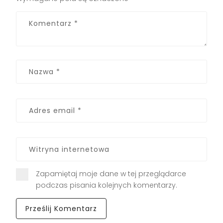
Zapamiętaj moje dane w tej przeglądarce
podczas pisania kolejnych komentarzy.