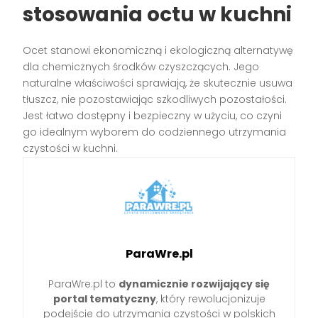
stosowania octu w kuchni
Ocet stanowi ekonomiczną i ekologiczną alternatywę
dla chemicznych środków czyszczących. Jego
naturalne właściwości sprawiają, że skutecznie usuwa
tłuszcz, nie pozostawiając szkodliwych pozostałości.
Jest łatwo dostępny i bezpieczny w użyciu, co czyni
go idealnym wyborem do codziennego utrzymania
czystości w kuchni.
ParaWre.pl
ParaWre.pl to
dynamicznie rozwijający się
portal tematyczny
, który rewolucjonizuje
podejście do utrzymania czystości w polskich