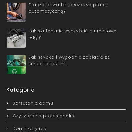
Dlaczego warto odświeżyć pralkę
automatyczną?
Jak skutecznie wyczyścić aluminiowe
felgi?
Jak szybko i wygodnie zapłacić za
śmieci przez int…
Kategorie
Sprzątanie domu
Czyszczenie profesjonalne
Dom i wnętrza