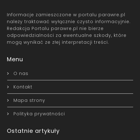
Informacje zamieszczone w portalu parawre.pl
należy traktować wyłącznie czysto informacyjnie.
Redakcja Portalu parawre.pl nie bierze
odpowiedzialności za ewentualne szkody, które
mogą wynikać ze złej interpretacji treści.
Menu
O nas
Kontakt
Mapa strony
Polityka prywatności
Ostatnie artykuły