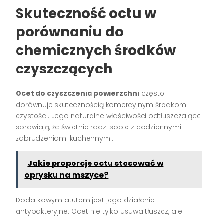
Skuteczność octu w
porównaniu do
chemicznych środków
czyszczących
Ocet do czyszczenia powierzchni
często
dorównuje skutecznością komercyjnym środkom
czystości. Jego naturalne właściwości odtłuszczające
sprawiają, że świetnie radzi sobie z codziennymi
zabrudzeniami kuchennymi.
Jakie proporcje octu stosować w
oprysku na mszyce?
Dodatkowym atutem jest jego działanie
antybakteryjne. Ocet nie tylko usuwa tłuszcz, ale