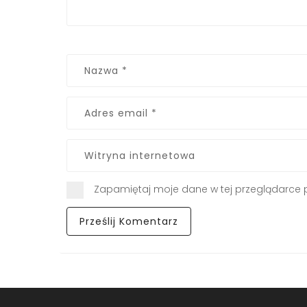
Zapamiętaj moje dane w tej przeglądarce 