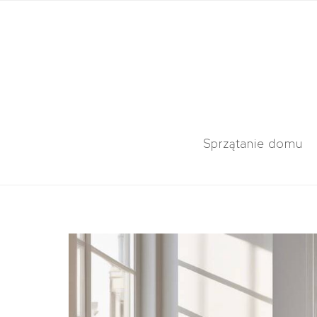
Sprzątanie domu