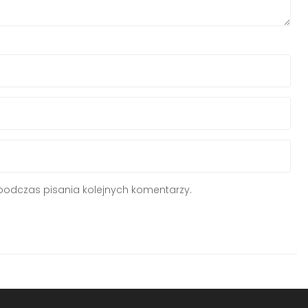
podczas pisania kolejnych komentarzy.