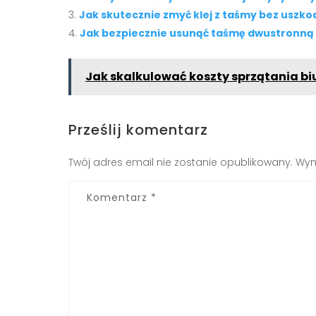
Jak skutecznie zmyć klej z taśmy bez uszko
Jak bezpiecznie usunąć taśmę dwustronną 
Jak skalkulować koszty sprzątania bi
Prześlij komentarz
Twój adres email nie zostanie opublikowany.
Wym