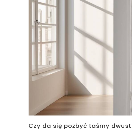
Czy da się pozbyć taśmy dwust