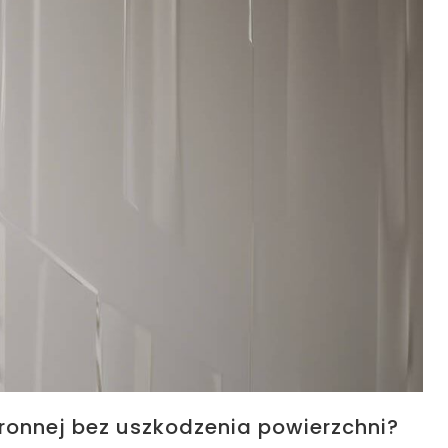
ronnej bez uszkodzenia powierzchni?