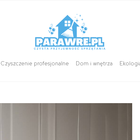
Czyszczenie profesjonalne
Dom i wnętrza
Ekologi