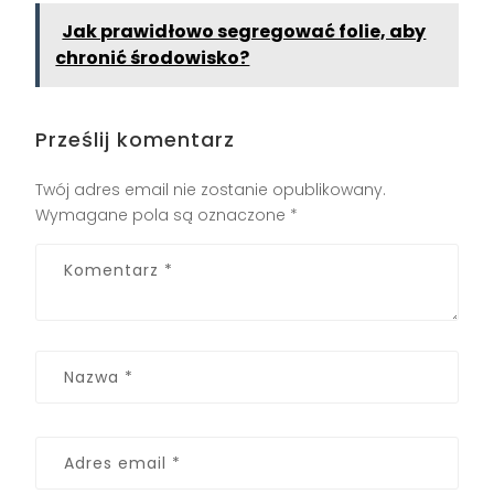
Jak prawidłowo segregować folie, aby
chronić środowisko?
Prześlij komentarz
Twój adres email nie zostanie opublikowany.
Wymagane pola są oznaczone
*