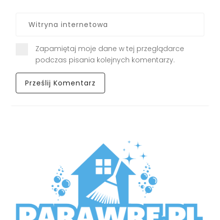
Zapamiętaj moje dane w tej przeglądarce
podczas pisania kolejnych komentarzy.