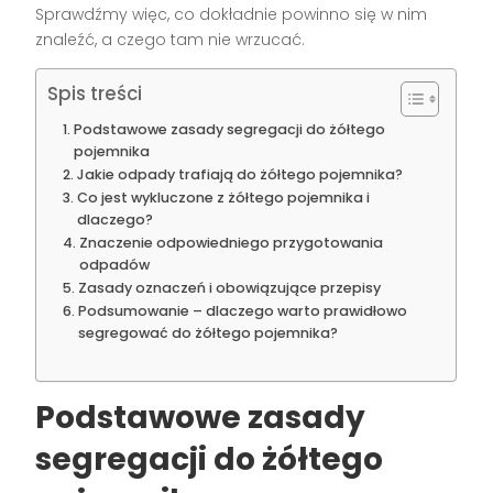
Sprawdźmy więc, co dokładnie powinno się w nim
znaleźć, a czego tam nie wrzucać.
Spis treści
Podstawowe zasady segregacji do żółtego
pojemnika
Jakie odpady trafiają do żółtego pojemnika?
Co jest wykluczone z żółtego pojemnika i
dlaczego?
Znaczenie odpowiedniego przygotowania
odpadów
Zasady oznaczeń i obowiązujące przepisy
Podsumowanie – dlaczego warto prawidłowo
segregować do żółtego pojemnika?
Podstawowe zasady
segregacji do żółtego