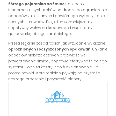
żółtego pojemnika na śmieci
to jeden z
fundamentalnych kroków na drodze do ograniczenia
odpadów zmieszanych i powtórnego wykorzystania
cennych surowców. Dzięki temu zmniejszamy
negatywny wpływ na środowisko i wspieramy
gospodarkę obiegu zamkniętego.
Przestrzeganie zasad, takich jak wrzucanie wyłącznie
opróżnionych i oczyszczonych opakowań
, unikanie
odpadów niebezpiecznych oraz właściwe
przygotowanie śmieci, poprawia efektywność całego
systemu i obniża koszty jego funkcjonowania. To
proste nawyki, które realnie wpływają na czystość
naszego otoczenia i przyszłość planety.