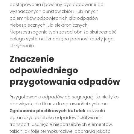
postępowania i powinny być oddawane do
wyznaczonych punktów zbiórki lub innych
pojemników odpowiednich dla odpadów
niebezpiecznych lub elektronicznych.
Nieprzestrzeganie tych zasad obniża skuteczność
całego systemu i znacząco podnosi koszty jego
utrzymania.
Znaczenie
odpowiedniego
przygotowania odpadów
Przygotowanie odpadów do segregacji to nie tylko
obowiązek, ale i klucz do sprawności systemu.
Zgniecenie plastikowych butelek
pozwala
ograniczyć objętość odpadów i ułatwia ich
transport. Usunięcie niepotrzebnych elementów,
takich jak folie termokurczliwe, poprawia jakość