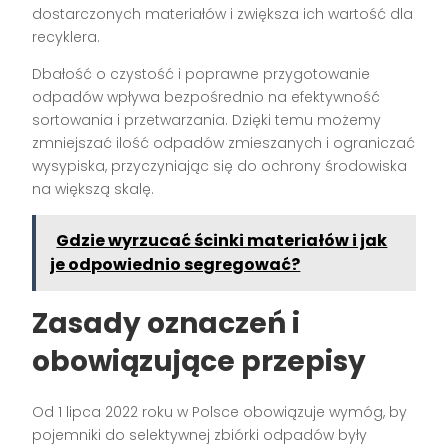
dostarczonych materiałów i zwiększa ich wartość dla
recyklera.
Dbałość o czystość i poprawne przygotowanie
odpadów wpływa bezpośrednio na efektywność
sortowania i przetwarzania. Dzięki temu możemy
zmniejszać ilość odpadów zmieszanych i ograniczać
wysypiska, przyczyniając się do ochrony środowiska
na większą skalę.
Gdzie wyrzucać ścinki materiałów i jak
je odpowiednio segregować?
Zasady oznaczeń i
obowiązujące przepisy
Od 1 lipca 2022 roku w Polsce obowiązuje wymóg, by
pojemniki do selektywnej zbiórki odpadów były