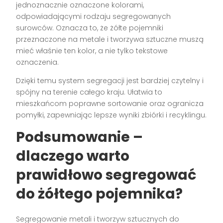
jednoznacznie oznaczone kolorami,
odpowiadającymi rodzaju segregowanych
surowców. Oznacza to, że żółte pojemniki
przeznaczone na metale i tworzywa sztuczne muszą
mieć właśnie ten kolor, a nie tylko tekstowe
oznaczenia.
Dzięki temu system segregacji jest bardziej czytelny i
spójny na terenie całego kraju. Ułatwia to
mieszkańcom poprawne sortowanie oraz ogranicza
pomyłki, zapewniając lepsze wyniki zbiórki i recyklingu.
Podsumowanie –
dlaczego warto
prawidłowo segregować
do żółtego pojemnika?
Segregowanie metali i tworzyw sztucznych do