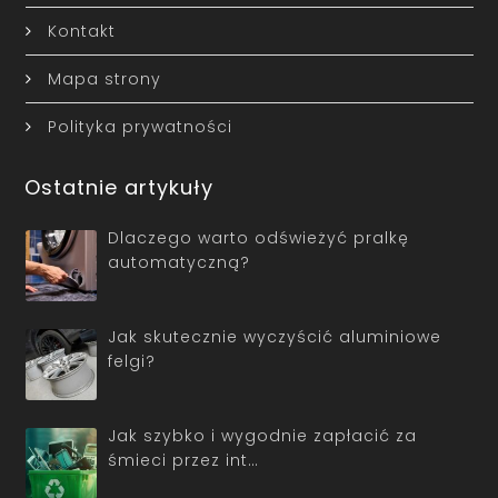
Kontakt
Mapa strony
Polityka prywatności
Ostatnie artykuły
Dlaczego warto odświeżyć pralkę
automatyczną?
Jak skutecznie wyczyścić aluminiowe
felgi?
Jak szybko i wygodnie zapłacić za
śmieci przez int…