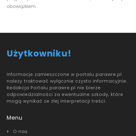
obowiązkiem.
Użytkowniku!
Informacje zamieszczone w portalu parawre.pl
należy traktować wyłącznie czysto informacyjnie.
Redakcja Portalu parawre.pl nie bierze
odpowiedzialności za ewentualne szkody, które
mogą wynikać ze złej interpretacji treści.
Menu
O nas