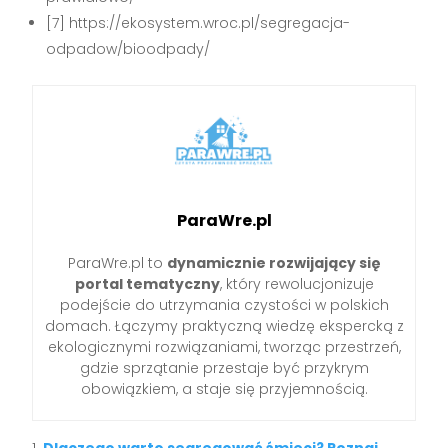
[7] https://ekosystem.wroc.pl/segregacja-
odpadow/bioodpady/
ParaWre.pl
ParaWre.pl to
dynamicznie rozwijający się
portal tematyczny
, który rewolucjonizuje
podejście do utrzymania czystości w polskich
domach. Łączymy praktyczną wiedzę ekspercką z
ekologicznymi rozwiązaniami, tworząc przestrzeń,
gdzie sprzątanie przestaje być przykrym
obowiązkiem, a staje się przyjemnością.