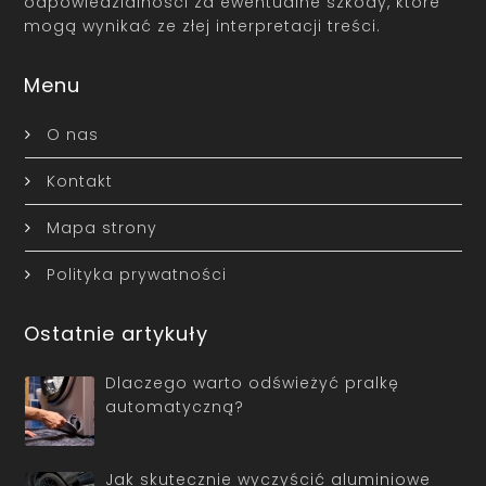
odpowiedzialności za ewentualne szkody, które
mogą wynikać ze złej interpretacji treści.
Menu
O nas
Kontakt
Mapa strony
Polityka prywatności
Ostatnie artykuły
Dlaczego warto odświeżyć pralkę
automatyczną?
Jak skutecznie wyczyścić aluminiowe