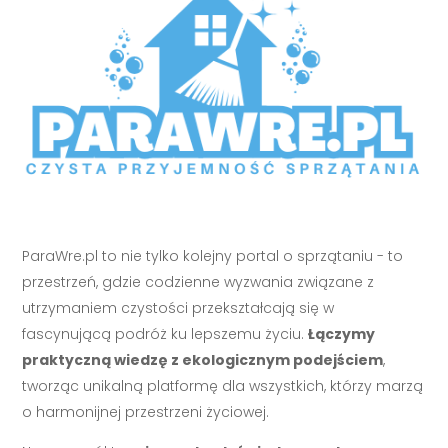
ParaWre.pl to nie tylko kolejny portal o sprzątaniu - to
przestrzeń, gdzie codzienne wyzwania związane z
utrzymaniem czystości przekształcają się w
fascynującą podróż ku lepszemu życiu.
Łączymy
praktyczną wiedzę z ekologicznym podejściem
,
tworząc unikalną platformę dla wszystkich, którzy marzą
o harmonijnej przestrzeni życiowej.