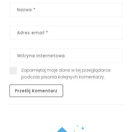
Zapamiętaj moje dane w tej przeglądarce
podczas pisania kolejnych komentarzy.