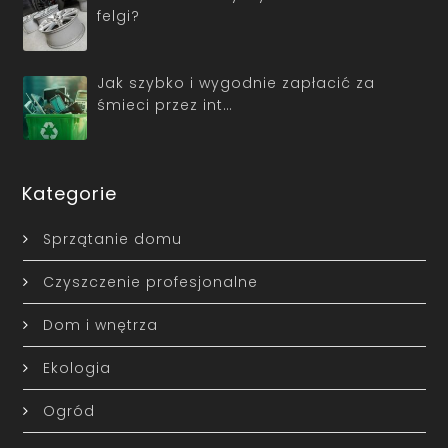
felgi?
Jak szybko i wygodnie zapłacić za
śmieci przez int…
Kategorie
Sprzątanie domu
Czyszczenie profesjonalne
Dom i wnętrza
Ekologia
Ogród