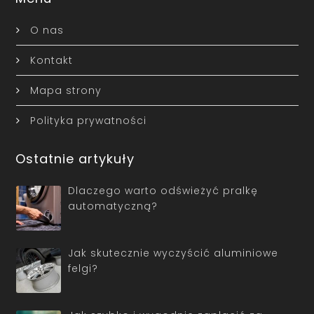
O nas
Kontakt
Mapa strony
Polityka prywatności
Ostatnie artykuły
Dlaczego warto odświeżyć pralkę
automatyczną?
Jak skutecznie wyczyścić aluminiowe
felgi?