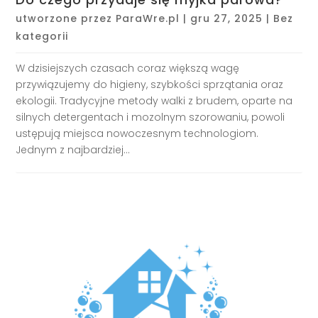
utworzone przez
ParaWre.pl
|
gru 27, 2025
|
Bez
kategorii
W dzisiejszych czasach coraz większą wagę
przywiązujemy do higieny, szybkości sprzątania oraz
ekologii. Tradycyjne metody walki z brudem, oparte na
silnych detergentach i mozolnym szorowaniu, powoli
ustępują miejsca nowoczesnym technologiom.
Jednym z najbardziej...