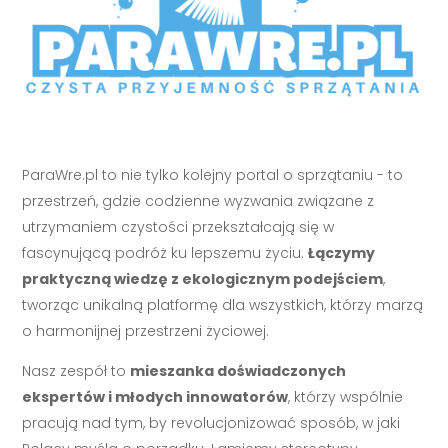
ParaWre.pl to nie tylko kolejny portal o sprzątaniu - to
przestrzeń, gdzie codzienne wyzwania związane z
utrzymaniem czystości przekształcają się w
fascynującą podróż ku lepszemu życiu.
Łączymy
praktyczną wiedzę z ekologicznym podejściem
,
tworząc unikalną platformę dla wszystkich, którzy marzą
o harmonijnej przestrzeni życiowej.
Nasz zespół to
mieszanka doświadczonych
ekspertów i młodych innowatorów
, którzy wspólnie
pracują nad tym, by revolucjonizować sposób, w jaki