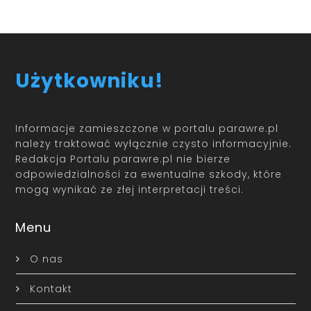
Użytkowniku!
Informacje zamieszczone w portalu parawre.pl
należy traktować wyłącznie czysto informacyjnie.
Redakcja Portalu parawre.pl nie bierze
odpowiedzialności za ewentualne szkody, które
mogą wynikać ze złej interpretacji treści.
Menu
O nas
Kontakt