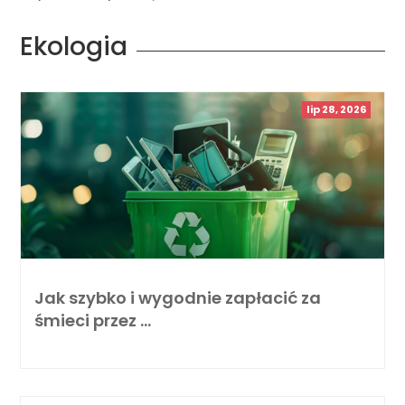
Ekologia
lip 28, 2026
Jak szybko i wygodnie zapłacić za
śmieci przez …