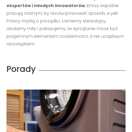
ekspertów i młodych innowatorów
, którzy wspólnie
pracują nad tym, by revolucjonizować sposób, w jaki
Polacy myślą o porządku. Łamiemy stereotypy,
obalamy mity i pokazujemy, że sprzątanie może być
przyjemnym elementem codzienności, a nie uciążliwym
obowiązkiem.
Porady