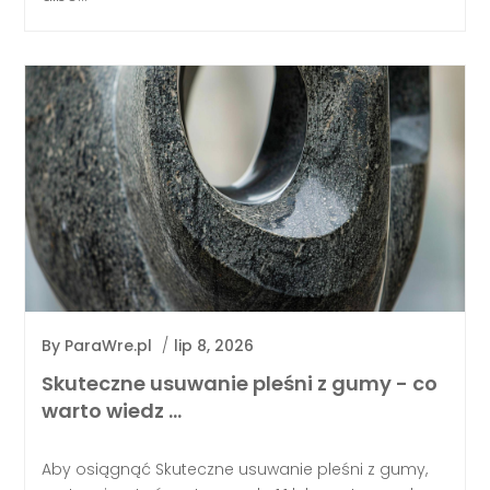
By
ParaWre.pl
/
lip 8, 2026
Skuteczne usuwanie pleśni z gumy - co
warto wiedz …
Aby osiągnąć Skuteczne usuwanie pleśni z gumy,