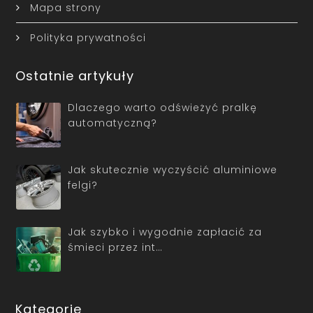
Mapa strony
Polityka prywatności
Ostatnie artykuły
Dlaczego warto odświeżyć pralkę
automatyczną?
Jak skutecznie wyczyścić aluminiowe
felgi?
Jak szybko i wygodnie zapłacić za
śmieci przez int…
Kategorie