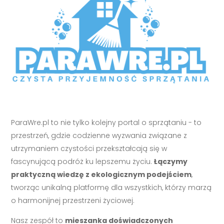
ParaWre.pl to nie tylko kolejny portal o sprzątaniu - to
przestrzeń, gdzie codzienne wyzwania związane z
utrzymaniem czystości przekształcają się w
fascynującą podróż ku lepszemu życiu.
Łączymy
praktyczną wiedzę z ekologicznym podejściem
,
tworząc unikalną platformę dla wszystkich, którzy marzą
o harmonijnej przestrzeni życiowej.
Nasz zespół to
mieszanka doświadczonych