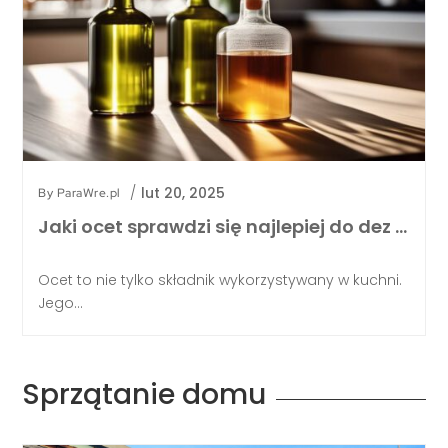
/
lut 20, 2025
By
ParaWre.pl
Jaki ocet sprawdzi się najlepiej do dez …
Ocet to nie tylko składnik wykorzystywany w kuchni.
Jego...
Sprzątanie domu